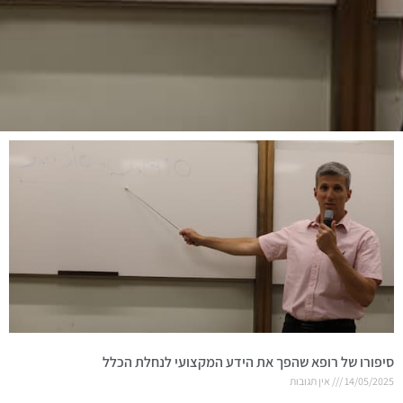
סיפורו של רופא שהפך את הידע המקצועי לנחלת הכלל
14/05/2025
אין תגובות