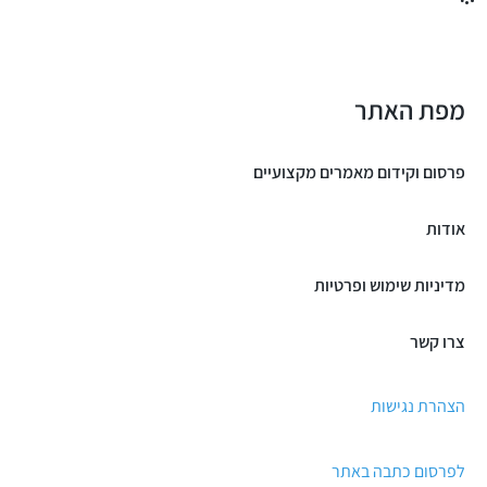
מפת האתר
פרסום וקידום מאמרים מקצועיים
אודות
מדיניות שימוש ופרטיות
צרו קשר
הצהרת נגישות
לפרסום כתבה באתר