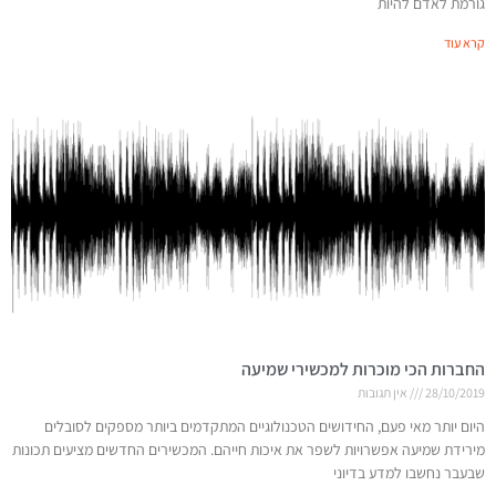
גורמת לאדם להיות
קרא עוד
החברות הכי מוכרות למכשירי שמיעה
28/10/2019
אין תגובות
היום יותר מאי פעם, החידושים הטכנולוגיים המתקדמים ביותר מספקים לסובלים
מירידת שמיעה אפשרויות לשפר את איכות חייהם. המכשירים החדשים מציעים תכונות
שבעבר נחשבו למדע בדיוני