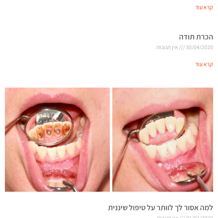
קרא עוד
הכרת תודה
30/04/2020
אין תגובות
קרא עוד
למה אסור לך לוותר על טיפול שיננית
01/03/2020
אין תגובות