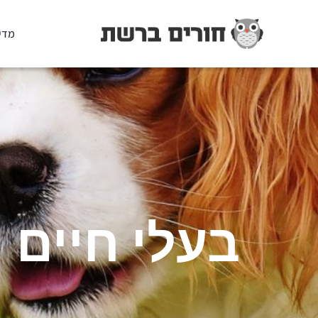
מדי
בעלי חיים