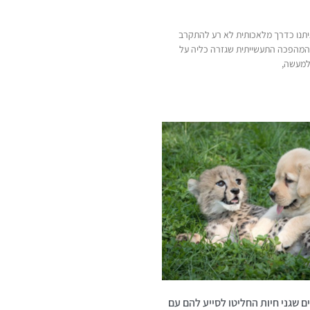
איתנו כדרך מלאכותית לא רע להתקרב
המהפכה התעשייתית שגזרה כליה על
 למעשה,
 שגני חיות החליטו לסייע להם עם