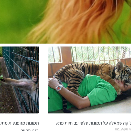
יקה שמאלה על תמונות סלפי עם חיות פרא
תמונות מהפנטות מתעדו
אין תגובות
בגני החיות