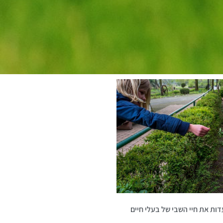
ת את חיי השבי של בעלי חיים