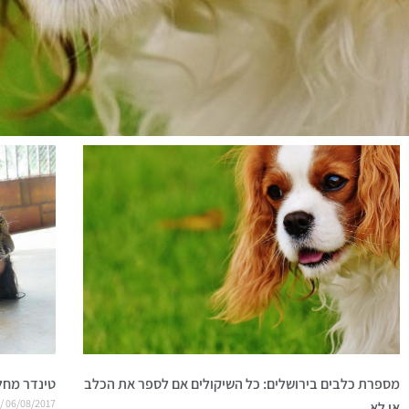
מספרת כלבים בירושלים: כל השיקולים אם לספר את הכלב
טינדר מחל
06/08/2017
או לא