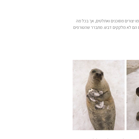
מו יצורים מסוכנים ואתלטים, אך בכל מה
 הם לא מלקקים דבש. מתברר שהטורפים