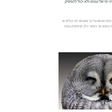
י מי של עצמו ולא יכול להפסיק
 פיצוי מנחם על כך שאנחנו לא יכולים או
ת בטבע אך כאשר כלב ים מחבק בובת