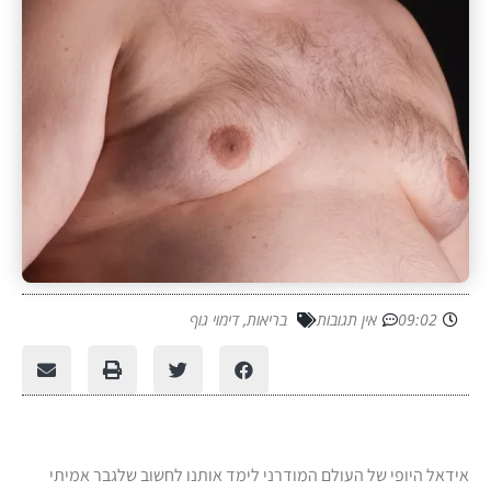
09:02
אין תגובות
בריאות
,
דימוי גוף
אידאל היופי של העולם המודרני לימד אותנו לחשוב שלגבר אמיתי