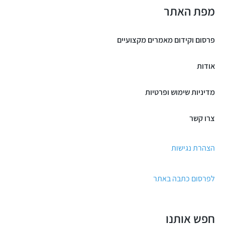
מפת האתר
פרסום וקידום מאמרים מקצועיים
אודות
מדיניות שימוש ופרטיות
צרו קשר
הצהרת נגישות
לפרסום כתבה באתר
חפש אותנו