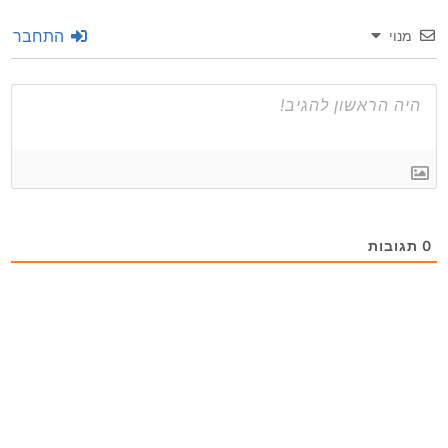
התחבר
מנוי
0
תגובות