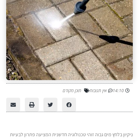
14:10
אין תגובות
תוכן מקודם
ניקיון בלחץ מים גבוה זוהי טכנולוגיה חדשנית המציעה פתרון לבעיות