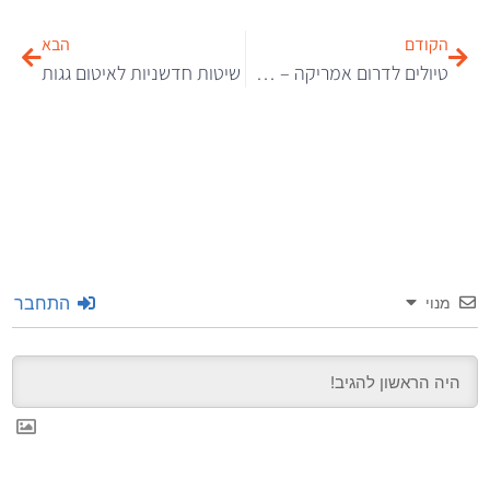
הקודם
הבא
טיולים לדרום אמריקה – היעדים הכי כדאיים
שיטות חדשניות לאיטום גגות
התחבר
מנוי