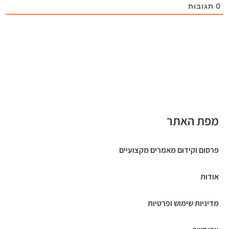
0
תגובות
מפת האתר
פרסום וקידום מאמרים מקצועיים
אודות
מדיניות שימוש ופרטיות