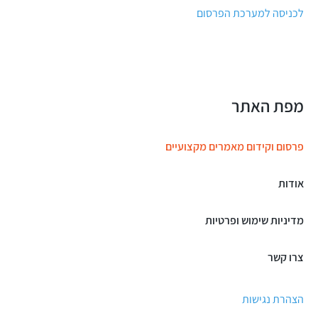
לכניסה למערכת הפרסום
מפת האתר
פרסום וקידום מאמרים מקצועיים
אודות
מדיניות שימוש ופרטיות
צרו קשר
הצהרת נגישות