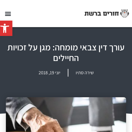
פתח סרג
עורך דין צבאי מומחה: מגן על זכויות
החיילים
שירה סתיו
יוני 19, 2018