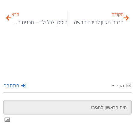
הקודם
הבא
חברת ניקיון לדירה חדשה
חיסכון לכל ילד – תכנית חיסכון לאומית
התחבר
מנוי