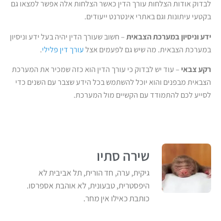
לבדוק אודות הצלחות עורך הדין כאשר הצלחות אלה אפשר למצאו גם
בקטעי עיתונות וגם באתרי אינטרנט ייעודים.
ידע וניסיון במערכת הצבאית
– חשוב שעורך הדין יהיה בעל ידע וניסיון
במערכת הצבאית. מה שיש גם לפעמים אצל
עורך דין פלילי
.
רקע צבאי
– עוד יש לבדוק כי עורך הדין הוא כזה שמכיר את המערכת
הצבאית מבפנים והוא יוכל להשתמש בכל הידע שצבר עם השנים כדי
לסייע לכם להתמודד עם הקשיים מול המערכת.
שירה סתיו
גיקית, ערה, חד הורית, תל אביבית לא
היפסטרית, טבעונית, לא אוהבת אספרסו.
כותבת כאילו אין מחר.