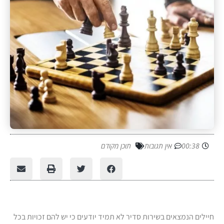
00:38
אין תגובות
תוכן מקודם
חיילים הנמצאים בשירות סדיר לא תמיד יודעים כי יש להם זכויות בכל