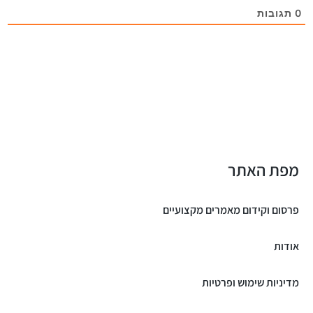
0
תגובות
מפת האתר
פרסום וקידום מאמרים מקצועיים
אודות
מדיניות שימוש ופרטיות