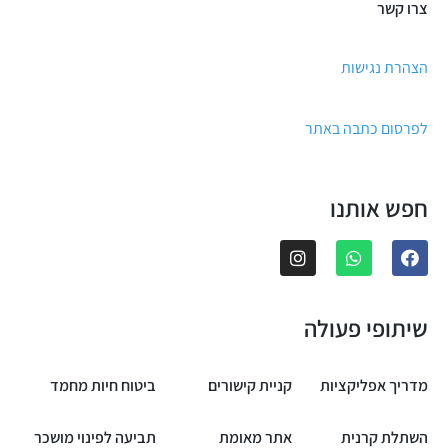
צרו קשר
הצהרת נגישות
לפרסום כתבה באתר
חפש אותנו
שיתופי פעולה
מדריך אפליקציות
קניית קישורים
ביטוח חיות מחמד
השתלת קרנית
אתר מאומת
תביעה לפינוי מושכר