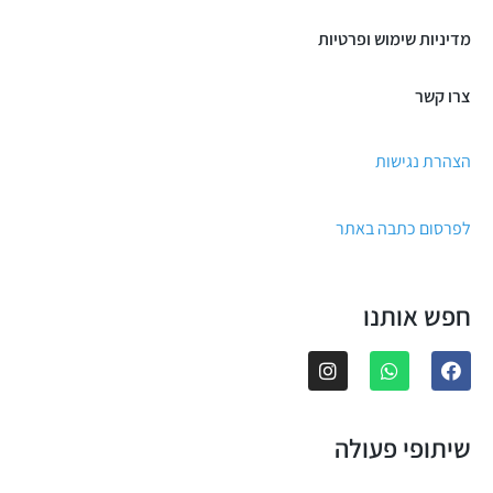
מדיניות שימוש ופרטיות
צרו קשר
הצהרת נגישות
לפרסום כתבה באתר
חפש אותנו
שיתופי פעולה