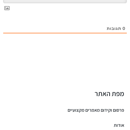
0
תגובות
מפת האתר
פרסום וקידום מאמרים מקצועיים
אודות