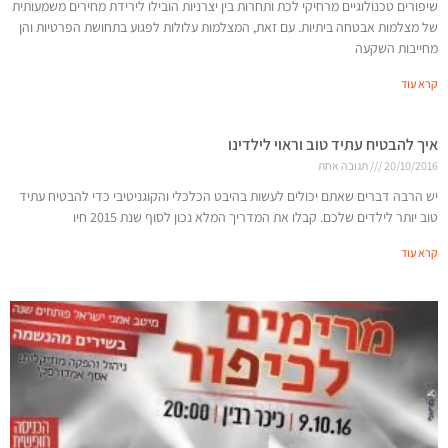
שיפורים טכנולוגיים מרחיקי לכת ותחרות בין יצרניות הובילו לירידת מחירים משמעותית
של מצלמות אבטחה ביתיות. עם זאת, המצלמות עלולות לפגוע בתחושת הפרטיות והן
מחייבות השקעה
קרא עוד
איך להבטיח עתיד טוב וראוי לילדינו
20/10/2016
תגובה אחת
יש הרבה דברים שאתם יכולים לעשות בהיבט הכלכלי והקוגניטיבי כדי להבטיח עתיד
טוב יותר לילדים שלכם. קבלו את המדריך המלא נכון לסוף שנת 2015 חיו
קרא עוד