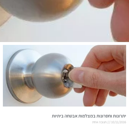
יתרונות וחסרונות במצלמות אבטחה ביתיות
10/11/2016
תגובה אחת