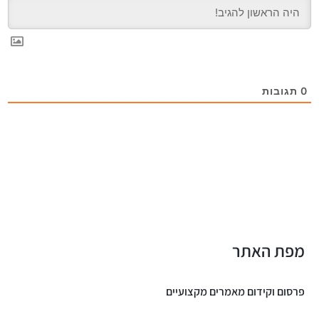
0
תגובות
מפת האתר
פרסום וקידום מאמרים מקצועיים