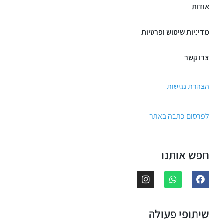
אודות
מדיניות שימוש ופרטיות
צרו קשר
הצהרת נגישות
לפרסום כתבה באתר
חפש אותנו
שיתופי פעולה