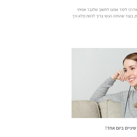
ודרני לימד אותנו לחשוב שלגבר אמיתי
ח, בעוד שהחזה הנשי צריך להיות מלא ורך
יניים ביום אחד!