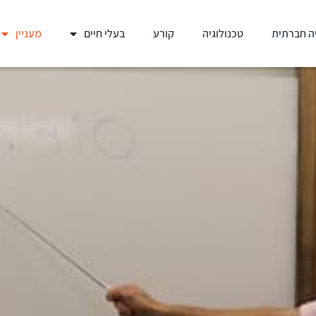
ה חברתית
טכנולוגיה
קורע
בעלי חיים
מעניין