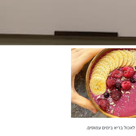
לאכול בריא בימים עמוסים.