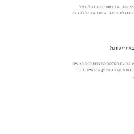
יא אחת ההמצאות היותר גדולות של
 אם גדלתם עם סבא וסבתא שבלילה הלכו
באתרי פורנו?
 פעילות עם השלכות מורכבות לרוב הצופים:
 או מסקרנת. ועדיין, גם כאשר מדובר