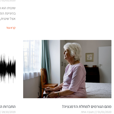
01/03/2020
שיננית הוא 
בהיגיינת הפה
אצל שיננית,
קרא עוד
מהם הגורמים למחלת הדמנציה?
החברות הכ
01/01/2020
תגובה אחת
28/10/2019