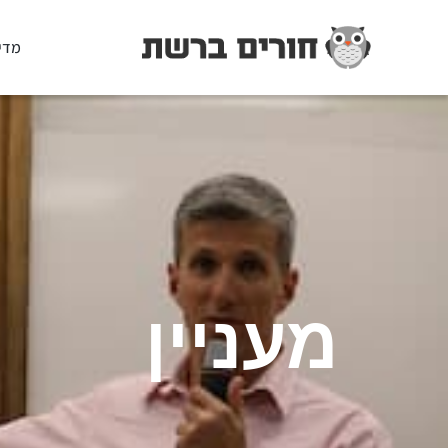
מדי
מעניין