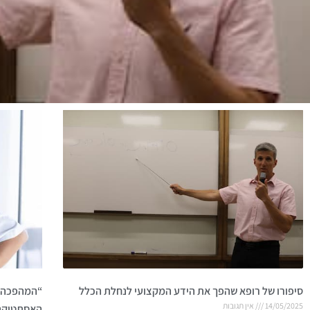
סיפורו של רופא שהפך את הידע המקצועי לנחלת הכלל
“המהפכה ה
14/05/2025
אין תגובות
האסתטיקה