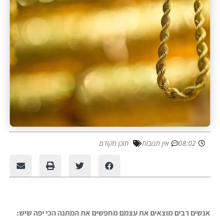
08:02
אין תגובות
תוכן מקודם
אנשים רבים מוצאים את עצמם מחפשים את המתנה הכי יפה שיש: