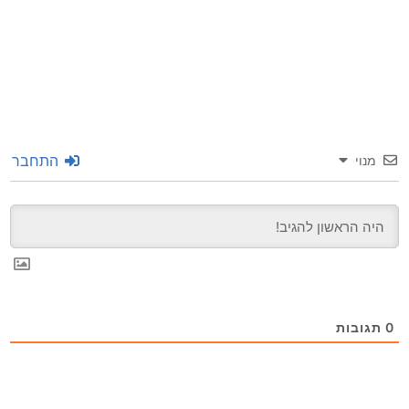
התחבר
מנוי
0
תגובות