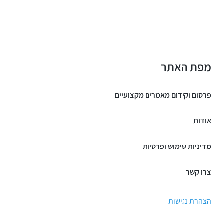
מפת האתר
פרסום וקידום מאמרים מקצועיים
אודות
מדיניות שימוש ופרטיות
צרו קשר
הצהרת נגישות