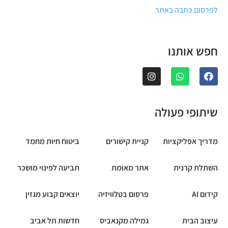
לפרסום כתבה באתר
חפש אותנו
שיתופי פעולה
מדריך אפליקציות
קניית קישורים
ביטוח חיות מחמד
השתלת קרנית
אתר מאומת
תביעה לפינוי מושכר
קידום AI
פרסום בטלוויזיה
יוצאים קבוע מגזין
עיצוב הבית
גמילה מקנאביס
חדשות תל אביב