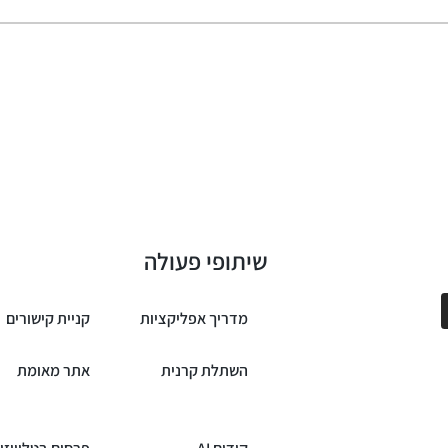
שיתופי פעולה
מדריך אפליקציות
קניית קישורים
השתלת קרנית
אתר מאומת