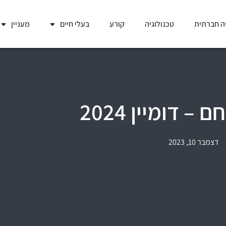
ה חברתית
טכנולוגיה
קורע
בעלי חיים
מעניין
 דומיין 2024
דצמבר 10, 2023