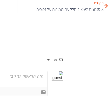
הקודם
3 סגנונות לעיצוב חלל עם תמונות על זכוכית
מנוי