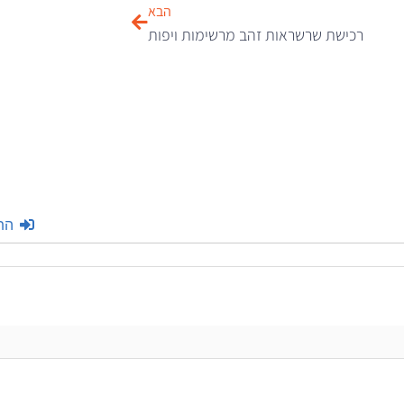
הבא
רכישת שרשראות זהב מרשימות ויפות
הת