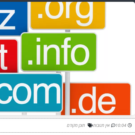
10:04
אין תגובות
תוכן מקודם