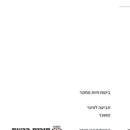
ביטוח חיות מחמד
תביעה לפינוי
מושכר