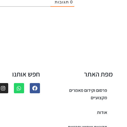
0
תגובות
מפת האתר
חפש אותנו
פרסום וקידום מאמרים
מקצועיים
אודות