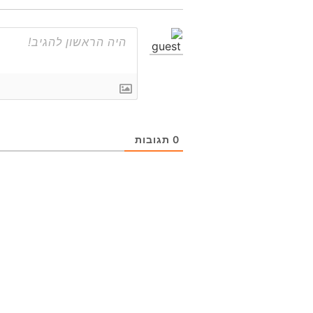
0
תגובות