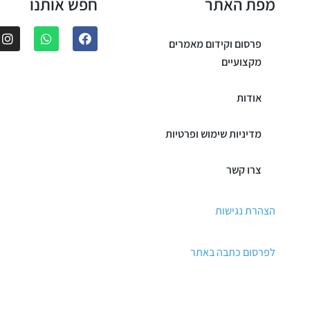
מפת האתר
חפש אותנו
פרסום וקידום מאמרים
מקצועיים
אודות
מדיניות שימוש ופרטיות
צרו קשר
הצהרת נגישות
לפרסום כתבה באתר