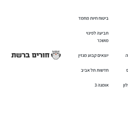
ביטוח חיות מחמד
תביעה לפינוי
מושכר
ה
יוצאים קבוע מגזין
חדשות תל אביב
ון
אומגה 3