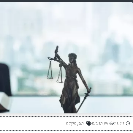
11:11
אין תגובות
תוכן מקודם