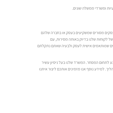
יות ומשרדי ממשלה שונים.
עסקים מסורים שמשקיעים בעסק או בחברה שלהם
של לקוחות שלנו בדיוק באותה מסירות, עם
יים שמותאמים אישית לעסק ולבעיה שאתם נתקלתם
גע לתחום המסחר. המשרד שלנו בעל ניסיון עשיר
ליך. למידע נוסף אנו מזמינים אותכם ליצור איתנו