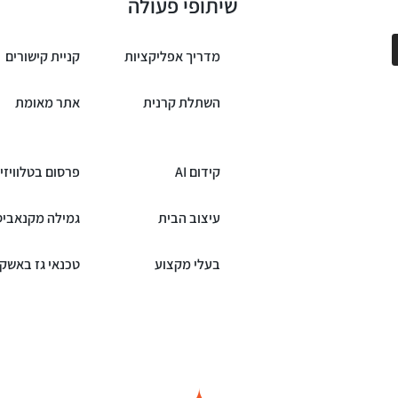
שיתופי פעולה
מדריך אפליקציות
קניית קישורים
השתלת קרנית
אתר מאומת
קידום AI
פרסום בטלוויזי
עיצוב הבית
גמילה מקנאביס
בעלי מקצוע
טכנאי גז באשקל