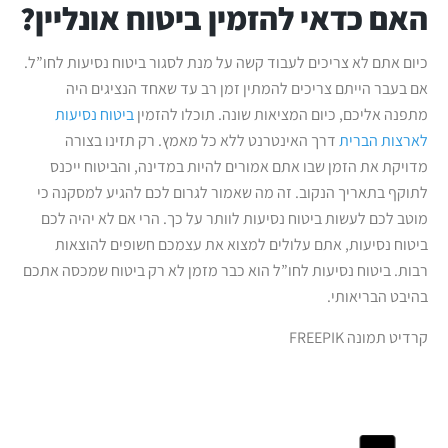
האם כדאי להזמין ביטוח אונליין?
כיום אתם לא צריכים לעבוד קשה על מנת לסגור ביטוח נסיעות לחו”ל.
אם בעבר הייתם צריכים להמתין זמן רב עד שאחד הנציגים היה
מתפנה אליכם, כיום המציאות שונה. תוכלו להזמין
ביטוח נסיעות
לארצות הברית
דרך האינטרנט ללא כל מאמץ. רק תזינו בצורה
מדויקת את הזמן שבו אתם אמורים להיות במדינה, והביטוח ייכנס
לתוקף בתאריך הנקוב. זה מה שאמור לגרום לכם להגיע למסקנה כי
מוטב לכם לעשות ביטוח נסיעות לוותר על כך. הרי אם לא יהיה לכם
ביטוח נסיעות, אתם עלולים למצוא את עצמכם חשופים להוצאות
רבות. ביטוח נסיעות לחו”ל הוא כבר מזמן לא רק ביטוח שמכסה אתכם
בהיבט הבריאותי.
קרדיט תמונה FREEPIK