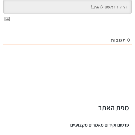
0
תגובות
מפת האתר
פרסום וקידום מאמרים מקצועיים