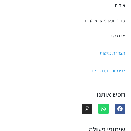
אודות
מדיניות שימוש ופרטיות
צרו קשר
הצהרת נגישות
לפרסום כתבה באתר
חפש אותנו
שיתופי פעולה