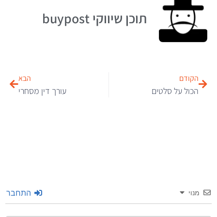
תוכן שיווקי buypost
הקודם
הבא
הכול על סלטים
עורך דין מסחרי
התחבר
מנוי