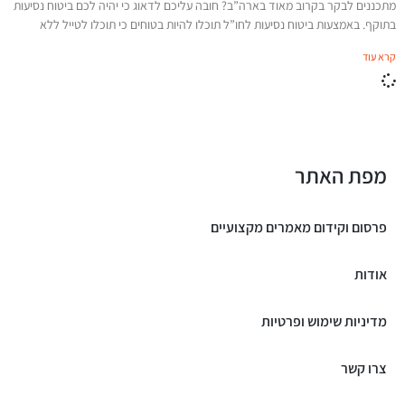
מתכננים לבקר בקרוב מאוד בארה”ב? חובה עליכם לדאוג כי יהיה לכם ביטוח נסיעות
בתוקף. באמצעות ביטוח נסיעות לחו”ל תוכלו להיות בטוחים כי תוכלו לטייל ללא
קרא עוד
מפת האתר
פרסום וקידום מאמרים מקצועיים
אודות
מדיניות שימוש ופרטיות
צרו קשר