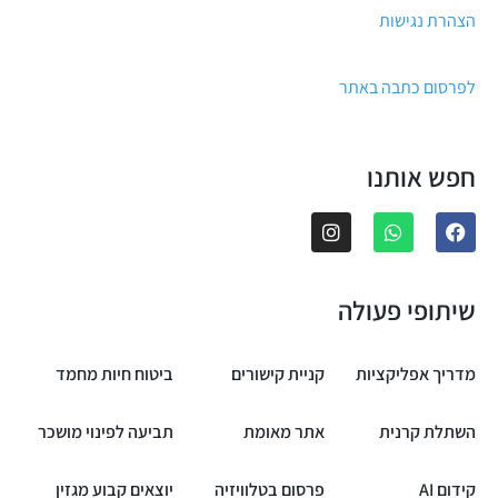
הצהרת נגישות
לפרסום כתבה באתר
חפש אותנו
שיתופי פעולה
מדריך אפליקציות
קניית קישורים
ביטוח חיות מחמד
השתלת קרנית
אתר מאומת
תביעה לפינוי מושכר
קידום AI
פרסום בטלוויזיה
יוצאים קבוע מגזין