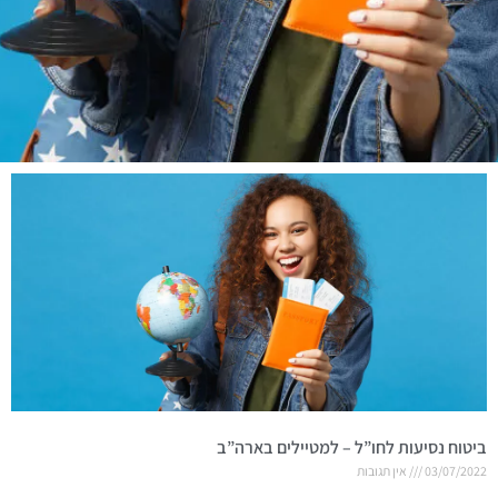
ביטוח נסיעות לחו”ל – למטיילים בארה”ב
03/07/2022
אין תגובות