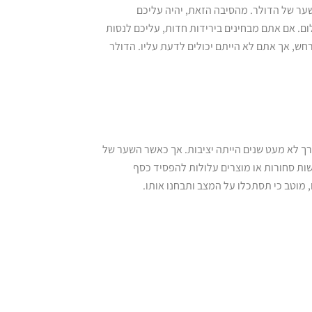
ער של הדולר. מהסיבה הזאת, יהיה עליכם
ם. אם אתם מבחינים בירידות חדות, עליכם לנסות
חש, אך אתם לא הייתם יכולים לדעת עליו. הדולר
רך לא מעט שנים הייתה יציבות. אך כאשר השער של
ות סחורות או מוצרים עלולות להפסיד כסף
מוטב כי תסתכלו על המצב ותבחנו אותו.