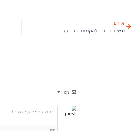
הקודם
דגשים חשובים להקלטת פודקסט
מנוי