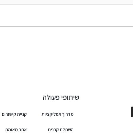
שיתופי פעולה
מדריך אפליקציות
קניית קישורים
השתלת קרנית
אתר מאומת