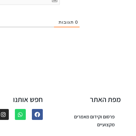
0
תגובות
מפת האתר
חפש אותנו
פרסום וקידום מאמרים
מקצועיים