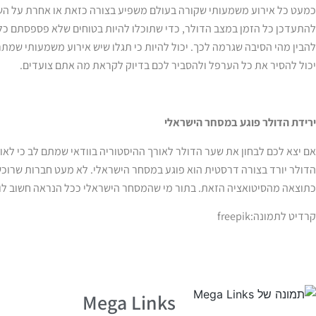
כמעט כל אירוע משמעותי שקורה בעולם משפיע בצורה כזאת או אחרת על הש
להתעדכן כל הזמן במצב הדולר, כדי שתוכלו להיות בטוחים שלא פספסתם כלו
להבין מהי הסיבה שגרמה לכך. יכול להיות כי תגלו שיש אירוע משמעותי שמתר
יכול להסיר את כל הערפל ולהסביר לכם בדיוק לקראת מה אתם צועדים.
ירידת הדולר פוגע במסחר הישראלי
אם יצא לכם לבחון את שער הדולר לאורך ההיסטוריה בוודאי שמתם לב כי לאו
הדולר יורד בצורה דרסטית הוא פוגע במסחר הישראלי. לא מעט חברות שרוכש
כתוצאה מהסיטואציה הזאת. בתור מי שהמסחר הישראלי ככל הנראה חשוב לו, 
קרדיט לתמונה:freepik
Mega Links