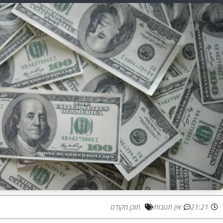
21:21
אין תגובות
תוכן מקודם