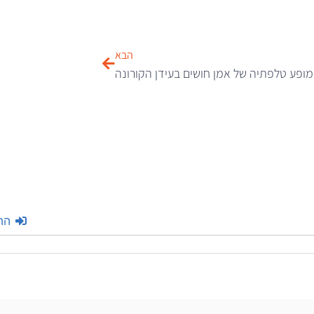
הבא
מופע טלפתיה של אמן חושים בעידן הקורונה
הת