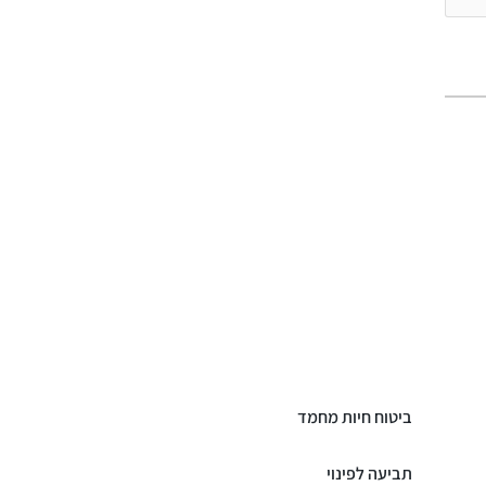
ביטוח חיות מחמד
תביעה לפינוי