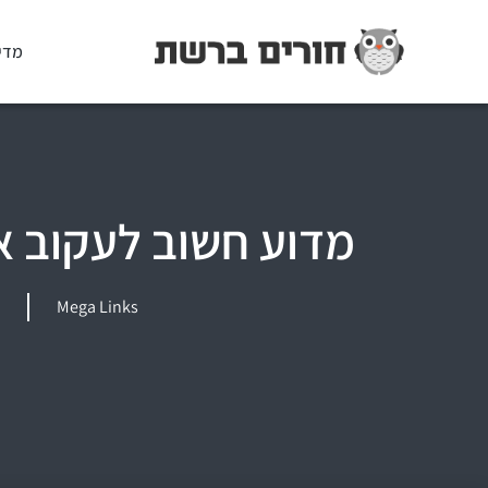
מדי
מדוע חשוב לעקוב א
Mega Links