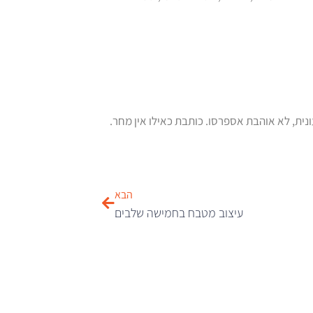
ונית, לא אוהבת אספרסו. כותבת כאילו אין מחר.
הבא
עיצוב מטבח בחמישה שלבים