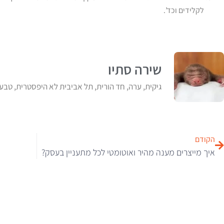
לקלידים וכד’.
שירה סתיו
גיקית, ערה, חד הורית, תל אביבית לא היפסטרית, טבע
הקודם
איך מייצרים מענה מהיר ואוטומטי לכל מתעניין בעסק?