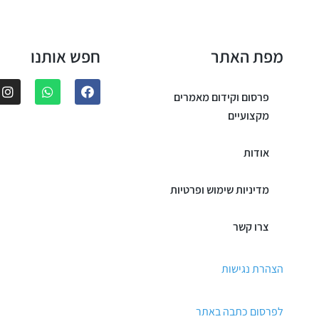
מפת האתר
חפש אותנו
פרסום וקידום מאמרים
מקצועיים
אודות
מדיניות שימוש ופרטיות
צרו קשר
הצהרת נגישות
לפרסום כתבה באתר