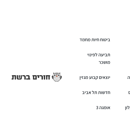
ביטוח חיות מחמד
תביעה לפינוי
מושכר
ה
יוצאים קבוע מגזין
חדשות תל אביב
ון
אומגה 3