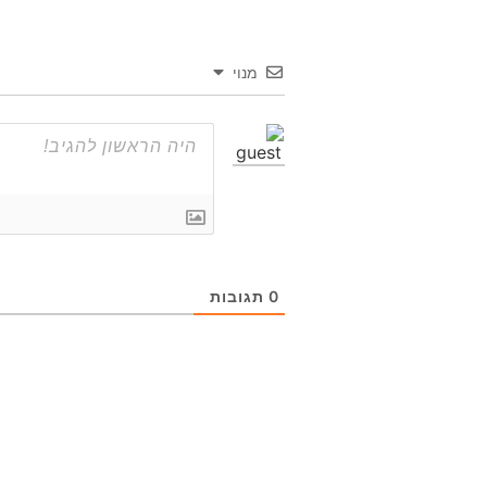
מנוי
0
תגובות