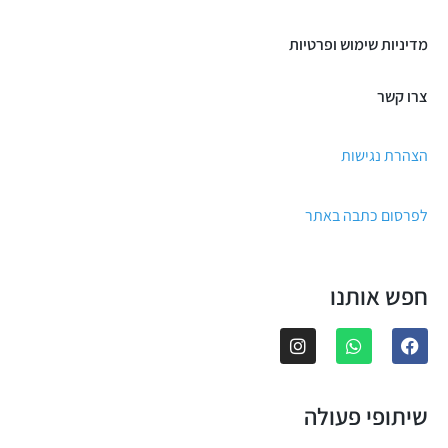
מדיניות שימוש ופרטיות
צרו קשר
הצהרת נגישות
לפרסום כתבה באתר
חפש אותנו
שיתופי פעולה