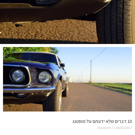
10 דברים שלא ידעתם על מוסטנג
24/10/2017
אין תגובות