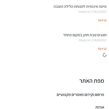
מיטה איכותית למנוחת הלילה הטובה
24/10/2017
אין תגובות
קרא עוד
חוגגים שבת חתן במקום מיוחד
24/10/2017
אין תגובות
קרא עוד
מפת האתר
פרסום וקידום מאמרים מקצועיים
אודות