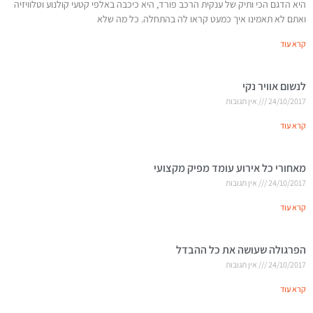
היא הדגם הכי ותיק של ענקית הרכב פורד, היא כיכבה באלפי קטעי קולנוע וטלוויזיה
ואתם לא תאמינו איך כמעט קראו לה בהתחלה. כל מה שלא
קרא עוד
לנשום אוויר נקי
24/10/2017
אין תגובות
קרא עוד
מאחורי כל אירוע עומד מפיק מקצועי
24/10/2017
אין תגובות
קרא עוד
הפרגולה שעושה את כל ההבדל
24/10/2017
אין תגובות
קרא עוד