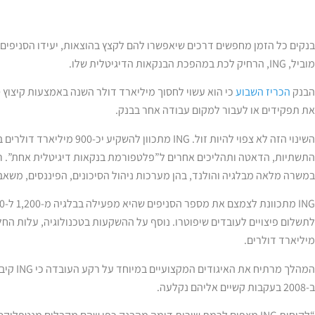
בנקים כל הזמן מחפשים דרכים שיאפשרו להם לקצץ בהוצאות, יעידו הסניפים 
מוביל, ING, הרחיק לכת במהפכת הבנקאות הדיגיטלית שלו.
הבנק
הכריז השבוע
את תפקידים או לעבור למקום עבודה אחר בבנק.
השינוי הזה לא צפוי להיות זול. G
התשתיות, הדאטה ותהליכים אחרים ל”פלטפורמת בנקאות דיגיטלית אחת”. רו
במשרה מלאה מבלגיה והולנד, בהן מערכות ניהול הסיכונים, הפיננסים, משאבי 
לתשלום פיצויים לעובדים שיפוטרו. נוסף על ההשקעות בטכנולוגיה, עלות ה
מיליארד דולרים.
ב-2008 בעקבות קשיים אליהם נקלעה.