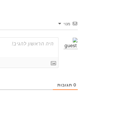
מנוי
0
תגובות