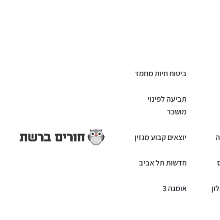
ביטוח חיות מחמד
תביעה לפינוי
מושכר
ה
יוצאים קבוע מגזין
חדשות תל אביב
ון
אומגה 3