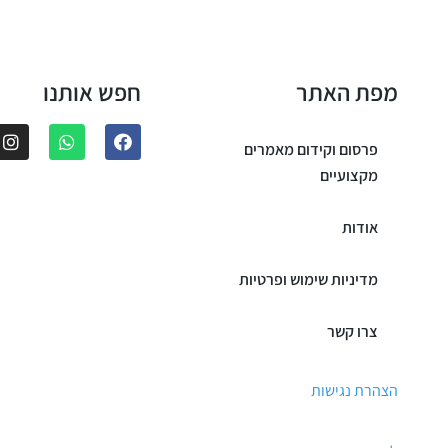
מפת האתר
חפש אותנו
פרסום וקידום מאמרים
מקצועיים
אודות
מדיניות שימוש ופרטיות
צרו קשר
הצהרת נגישות