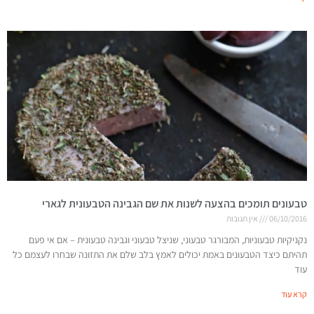
טבעונים תומכים בהצעה לשנות את שם הגבינה הטבעונית לגארי
06/10/2016
אין תגובות
נקניקיות טבעוניות, המבורגר טבעוני, שניצל טבעוני וגבינה טבעונית – אם אי פעם
תהיתם כיצד הטבעונים באמת יכולים לאמץ בלב שלם את התזונה שבחרו לעצמם כל
עוד
קרא עוד