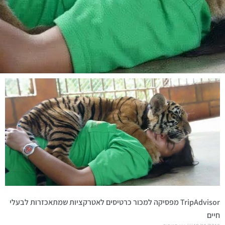
TripAdvisor מפסיקה למכור כרטיסים לאטרקציות שמתאכזרות לבעלי
חיים