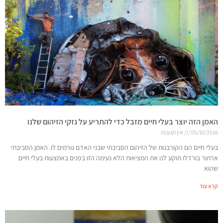
האמן הזה יוצר בעלי חיים מזבל כדי להתריע על נזקי הזיהום שלנו
05/10/2016
אין תגובות
בעלי חיים הם הקורבנות של הזיהום הסביבתי שבני האדם גורמים לו. האמן הסביבתי
ארתור בורדלו תוקע לנו את המציאות הלא נעימה הזו בפנים באמצעות בעלי חיים
שהוא
קרא עוד