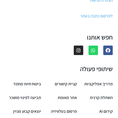
הצהרת נגישות
לפרסום כתבה באתר
חפש אותנו
שיתופי פעולה
מדריך אפליקציות
קניית קישורים
ביטוח חיות מחמד
השתלת קרנית
אתר מאומת
תביעה לפינוי מושכר
קידום AI
פרסום בטלוויזיה
יוצאים קבוע מגזין