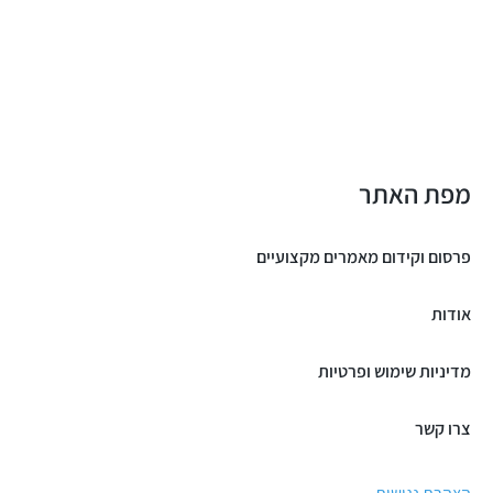
מפת האתר
פרסום וקידום מאמרים מקצועיים
אודות
מדיניות שימוש ופרטיות
צרו קשר