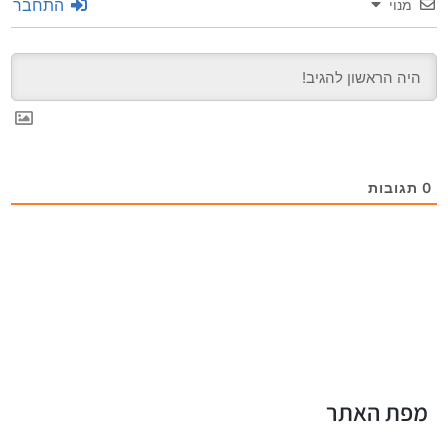
התחבר
מנוי
0
תגובות
מפת האתר