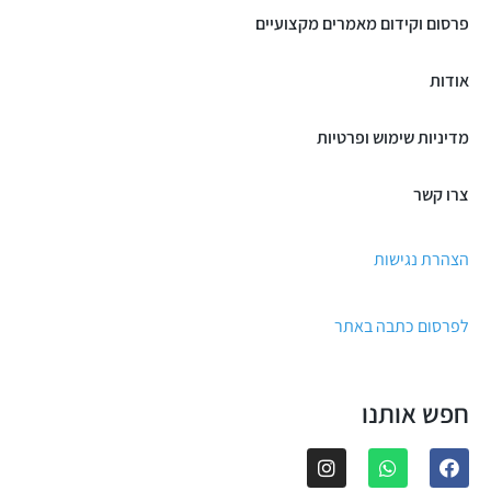
פרסום וקידום מאמרים מקצועיים
אודות
מדיניות שימוש ופרטיות
צרו קשר
הצהרת נגישות
לפרסום כתבה באתר
חפש אותנו