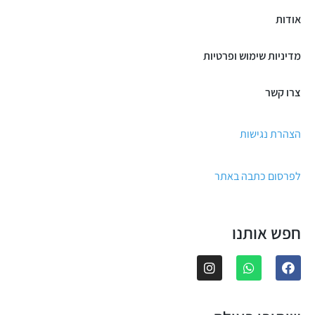
אודות
מדיניות שימוש ופרטיות
צרו קשר
הצהרת נגישות
לפרסום כתבה באתר
חפש אותנו