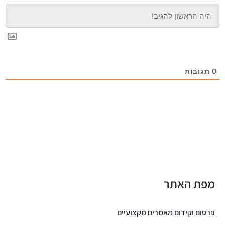
0
תגובות
מפת האתר
פרסום וקידום מאמרים מקצועיים