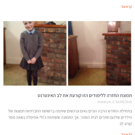
קרא עוד
תמונת החזרה ללימודים הזו קורעת את לב האינטרנט
14/09/2016
אין תגובות
בתחילת החודש הרבה הורים גאים ונרגשים שיתפה ברשתות החברתיות תמונות של
הילדים שלהם חוזרים לבית הספר. אך התמונה ששיתפה ג’ולי אפיסלה נשאה מסר
קורע לב
קרא עוד