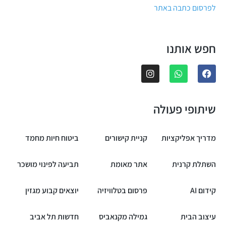
לפרסום כתבה באתר
חפש אותנו
שיתופי פעולה
מדריך אפליקציות
קניית קישורים
ביטוח חיות מחמד
השתלת קרנית
אתר מאומת
תביעה לפינוי מושכר
קידום AI
פרסום בטלוויזיה
יוצאים קבוע מגזין
עיצוב הבית
גמילה מקנאביס
חדשות תל אביב