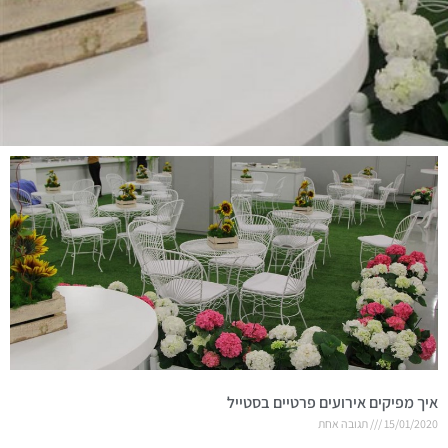
איך מפיקים אירועים פרטיים בסטייל
15/01/2020
תגובה אחת