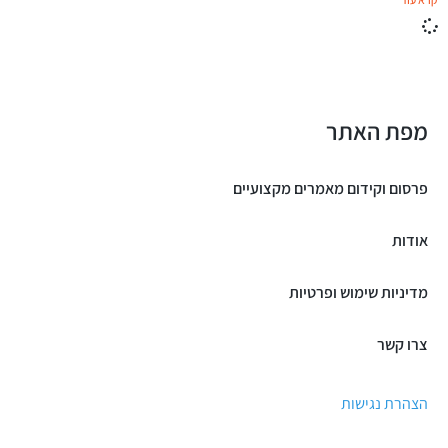
מפת האתר
פרסום וקידום מאמרים מקצועיים
אודות
מדיניות שימוש ופרטיות
צרו קשר
הצהרת נגישות