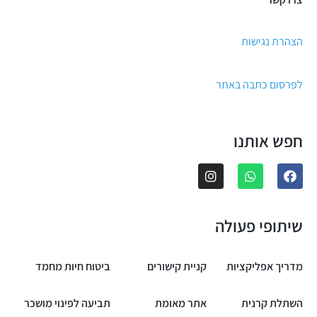
הצהרת נגישות
לפרסום כתבה באתר
חפש אותנו
שיתופי פעולה
מדריך אפליקציות
קניית קישורים
ביטוח חיות מחמד
השתלת קרנית
אתר מאומת
תביעה לפינוי מושכר