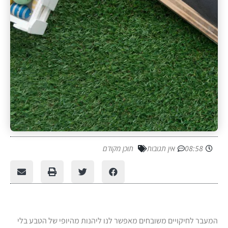
08:58
אין תגובות
תוכן מקודם
המעבר לחיקויים משובחים מאפשר לנו ליהנות מהיופי של הטבע בלי