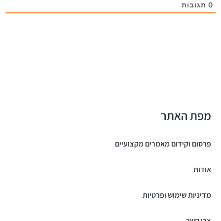
0
תגובות
מפת האתר
פרסום וקידום מאמרים מקצועיים
אודות
מדיניות שימוש ופרטיות
צרו קשר