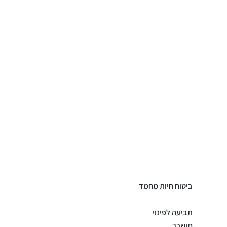
ביטוח חיות מחמד
תביעה לפינוי
מושכר