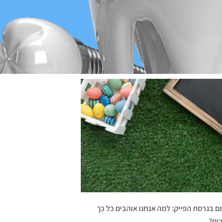
ם בגרסת הפייק: למה אנחנו אוהבים כל כך
בים?