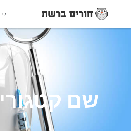
מדי
שם קטגורי