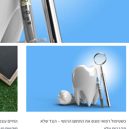
כשטיפול רפואי פוגש את התחום הרגשי – הצד שלא
החיים עצמ
מדברים עליו
חיקויים טו