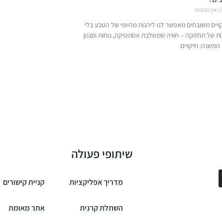
אין תגובות
יים משובחים מאפשר לנו ליהנות מהיופי של הטבע בלי
ות של תחזוקה – חוויה שמשלבת אסתטיקה, נוחות וסגנון
 המשנה: חיקויים
שיתופי פעולה
מדריך אפליקציות
קניית קישורים
השתלת קרנית
אתר מאומת