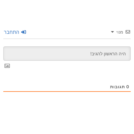
התחבר
מנוי
0
תגובות