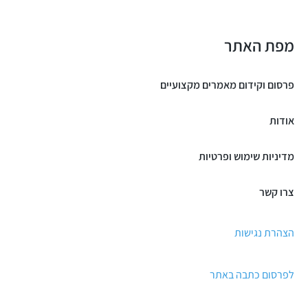
מפת האתר
פרסום וקידום מאמרים מקצועיים
אודות
מדיניות שימוש ופרטיות
צרו קשר
הצהרת נגישות
לפרסום כתבה באתר