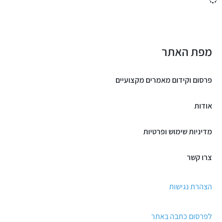
מפת האתר
פרסום וקידום מאמרים מקצועיים
אודות
מדיניות שימוש ופרטיות
צרו קשר
הצהרת נגישות
לפרסום כתבה באתר