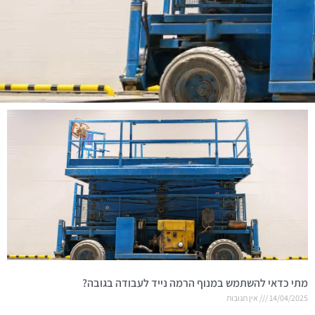
מתי כדאי להשתמש במנוף הרמה נייד לעבודה בגובה?
14/04/2025
אין תגובות