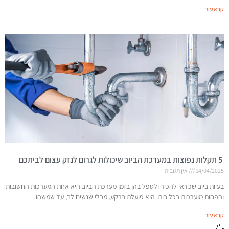
קרא עוד
5 תקלות נפוצות במערכת הביוב שיכולות לגרום לנזק עצום לביתכם
14/04/2025
אין תגובות
בעיות ביוב שכדאי להכיר ולטפל בהן בזמן מערכת הביוב היא אחת המערכות החשובות
והפחות מוערכות בכל בית. היא פועלת ברקע, מבלי שנשים לב, עד שמשהו
קרא עוד