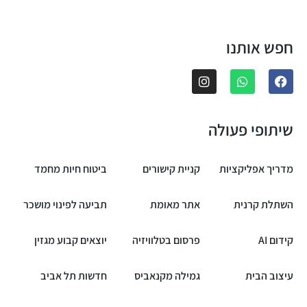
חפש אותנו
שיתופי פעולה
מדריך אפליקציות
קניית קישורים
ביטוח חיות מחמד
השתלת קרנית
אתר מאומת
תביעה לפינוי מושכר
קידום AI
פרסום בטלוויזיה
יוצאים קבוע מגזין
עיצוב הבית
גמילה מקנאביס
חדשות תל אביב