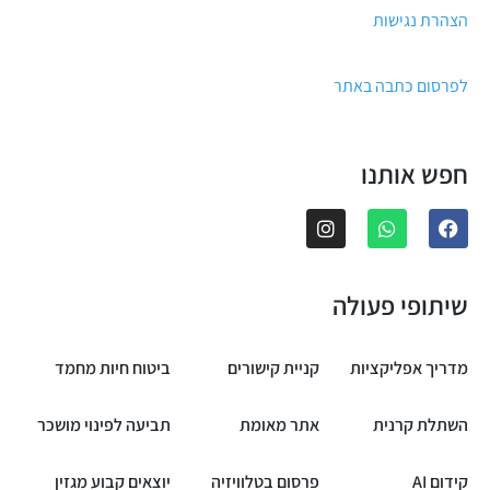
הצהרת נגישות
לפרסום כתבה באתר
חפש אותנו
שיתופי פעולה
מדריך אפליקציות
קניית קישורים
ביטוח חיות מחמד
השתלת קרנית
אתר מאומת
תביעה לפינוי מושכר
קידום AI
פרסום בטלוויזיה
יוצאים קבוע מגזין