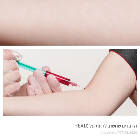
הדברים שחשוב לדעת על HbA1C
07/05/2024
אין תגובות