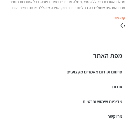
מחלת הסוכרת היא ללא ספק מחלה מודרנית ומאוד נפוצה. ככל שעוברות השנים
אחוז האנשים שחולים בה גדול יותר. זו בדיוק הסיבה שבגללה אנחנו רואים היום
קרא עוד
מפת האתר
פרסום וקידום מאמרים מקצועיים
אודות
מדיניות שימוש ופרטיות
צרו קשר