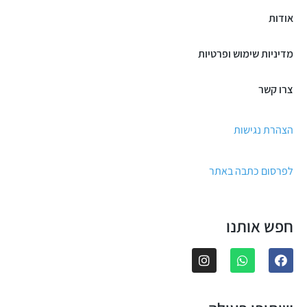
אודות
מדיניות שימוש ופרטיות
צרו קשר
הצהרת נגישות
לפרסום כתבה באתר
חפש אותנו