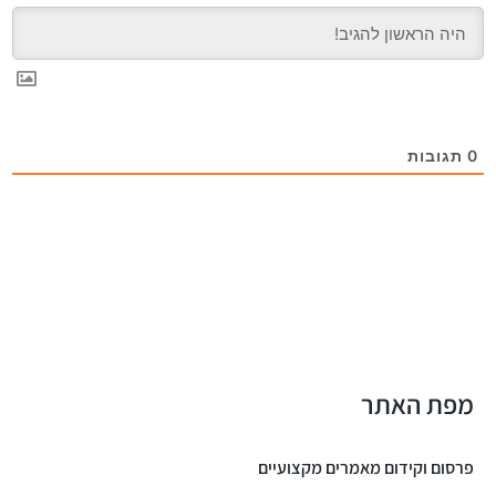
0
תגובות
מפת האתר
פרסום וקידום מאמרים מקצועיים