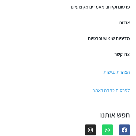
פרסום וקידום מאמרים מקצועיים
אודות
מדיניות שימוש ופרטיות
צרו קשר
הצהרת נגישות
לפרסום כתבה באתר
חפש אותנו