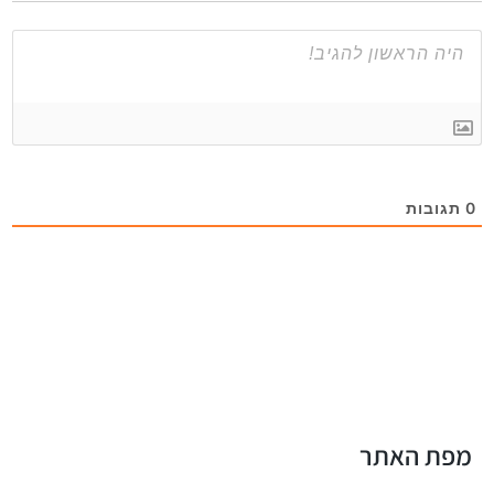
0
תגובות
מפת האתר