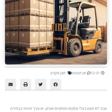
12:31
אין תגובות
תוכן מקודם
עבור לא מעט בעלי עסקים ומחסנים שונים, יש צורך מהותי בבחירת