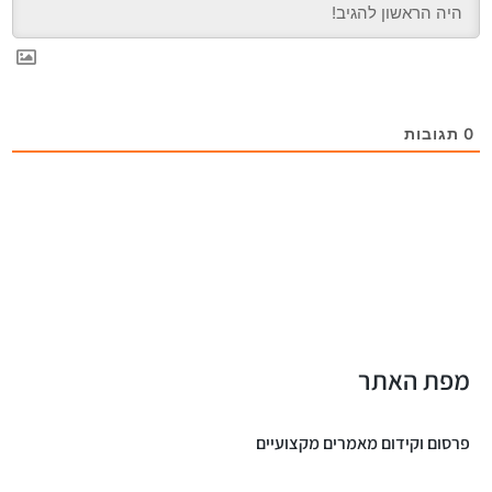
0
תגובות
מפת האתר
פרסום וקידום מאמרים מקצועיים