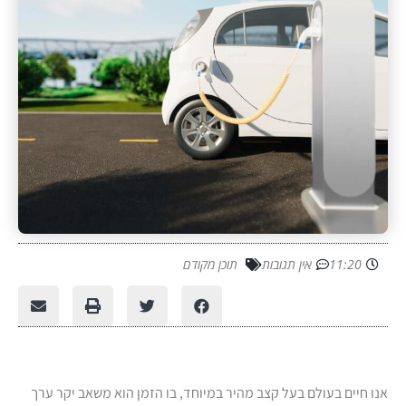
11:20
אין תגובות
תוכן מקודם
אנו חיים בעולם בעל קצב מהיר במיוחד, בו הזמן הוא משאב יקר ערך