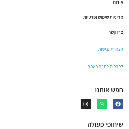
אודות
מדיניות שימוש ופרטיות
צרו קשר
הצהרת נגישות
לפרסום כתבה באתר
חפש אותנו
שיתופי פעולה