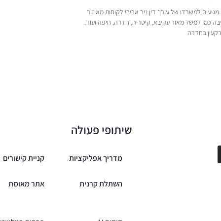
גיעים למשרדו של עורך דין ניר אביבי לקוחות מאיזור
ה כמו למשל מאור עקיבא, קיסריה, חדרה, חיפה ועוד.
רקעין בחדרה
שיתופי פעולה
מדריך אפליקציות
קניית קישורים
השתלת קרנית
אתר מאומת