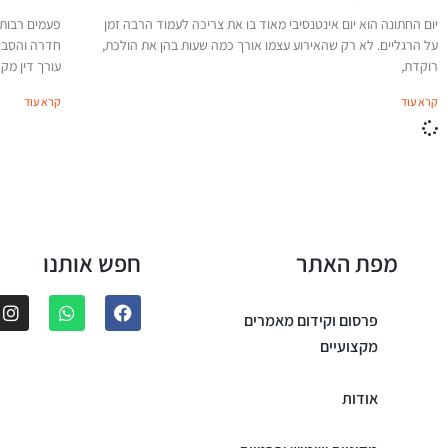
יום החתונה הוא יום אינטנסיבי מאוד בו את צריכה לעמוד הרבה זמן
פעמים רבות מ
על הרגליים. לא רק שהאירוע עצמו אורך כמה שעות בהן את הולכת,
חדרה והסביב
רוקדת,
עורך דין מק
קרא עוד
קרא עוד
מפת האתר
חפש אותנו
פרסום וקידום מאמרים
מקצועיים
אודות