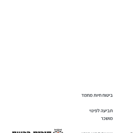
ביטוח חיות מחמד
תביעה לפינוי
מושכר