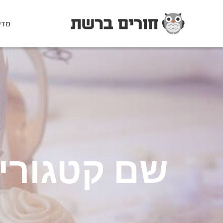
מדי
שם קטגורי