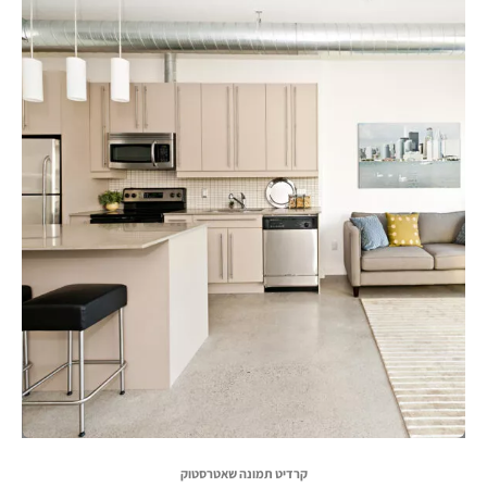
קרדיט תמונה שאטרסטוק