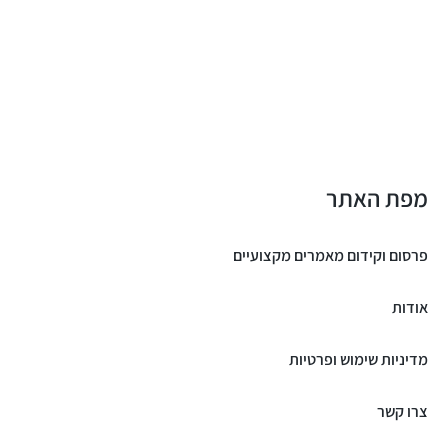
מפת האתר
פרסום וקידום מאמרים מקצועיים
אודות
מדיניות שימוש ופרטיות
צרו קשר