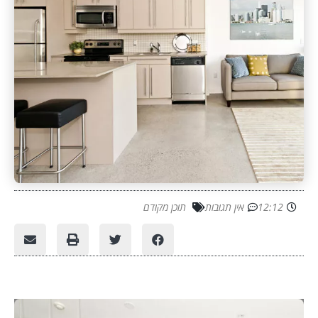
12:12
אין תגובות
תוכן מקודם