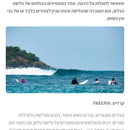
שאפשר להעלות על הדעת. אחד המאפיינים הבולטים של גלישת
הגלים, הוא העובדה שהגלישה איננה עניין לצעירים בלבד או של בני
מין מסוים.
קרדיט:
FREEPIK
צעירים ומבוגרים, גברים ונשים כאחד, נהנים מגלישת גלים ללא
מצרים. רבים מהגולשים אינם מוותרים על גלישת גלים, גם בתנאי מזג