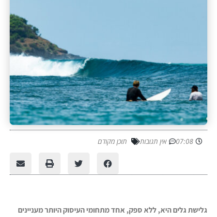
07:08
אין תגובות
תוכן מקודם
גלישת גלים היא, ללא ספק, אחד מתחומי העיסוק היותר מעניינים