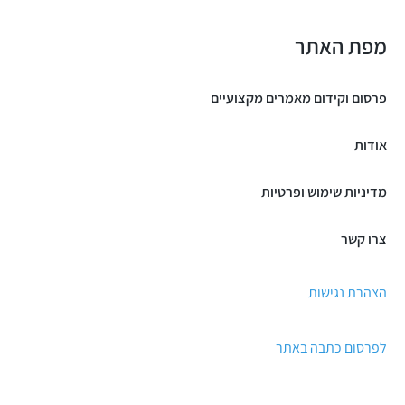
מפת האתר
פרסום וקידום מאמרים מקצועיים
אודות
מדיניות שימוש ופרטיות
צרו קשר
הצהרת נגישות
לפרסום כתבה באתר