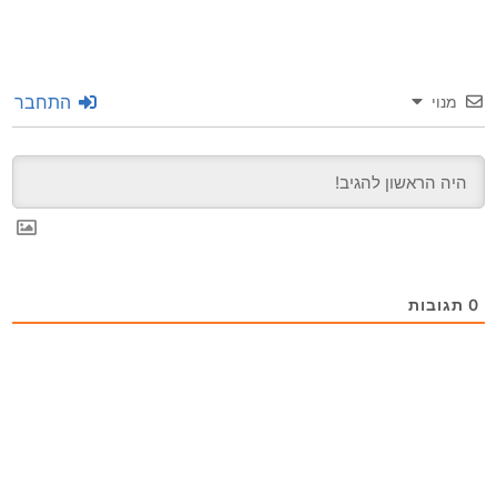
התחבר
מנוי
0
תגובות