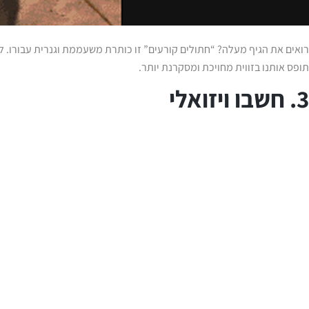
תופס אותנו בזווית מחויכת ומסקרנת יותר.
3. חשבו ויזואלי