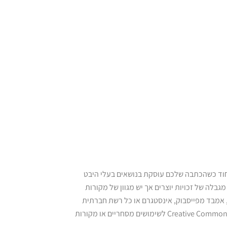
יחוד כשהכתבה שלכם עוסקת בנושאים בעלי היבט
מגבלה של זכויות יוצרים אך יש מגוון של מקורות
 אמבד מפייסבוק, אינסטגרם או כל רשת חברתית
עם סינון Creative Commons לשימושים מסחריים או מקורות