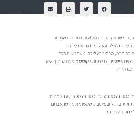
ה, הרי שהחשיבה הזו מוטעית במיוחד כשמדובר
יק היא פתלתלה ומתסכלת גם אם יצרתם
ק בכותרת, מרהיב בעלילה, משתמשים בכלי
מים שישאירו לו לנסות לקושש צופים בשיתוף אישי
חברתיות.
ל: עד כמה זה מחדש, עד כמה זה מסקר, עד כמה זה
 בתחקיר בגוגל ובפייסבוק שעשו את מה שחשבתם
 לחסוך לכם זמן.