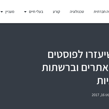
ה חברתית
טכנולוגיה
קורע
בעלי חיים
מעניין
שיעזרו לפוסטים
אתרים וברשתות
ות
, 2017