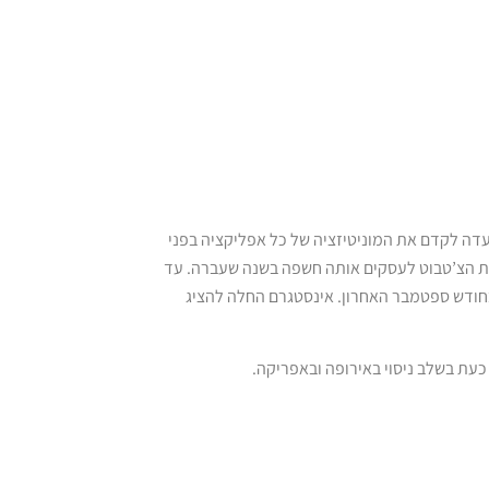
ה לקדם את המוניטיזציה של כל אפליקציה בפני
מת הצ’טבוט לעסקים אותה חשפה בשנה שעברה. עד
ודש ספטמבר האחרון. אינסטגרם החלה להציג