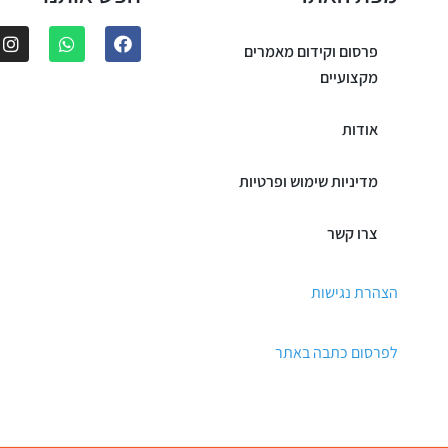
פרסום וקידום מאמרים
מקצועיים
אודות
מדיניות שימוש ופרטיות
צרו קשר
הצהרת נגישות
לפרסום כתבה באתר