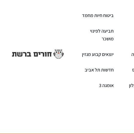
ביטוח חיות מחמד
תביעה לפינוי
מושכר
ה
יוצאים קבוע מגזין
חדשות תל אביב
ון
אומגה 3