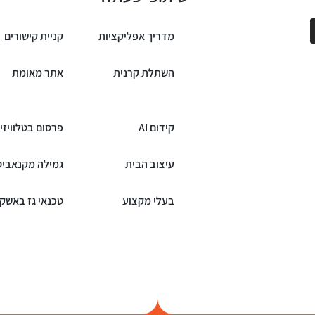
מדריך אפליקציות
קניית קישורים
השתלת קרנית
אתר מאומת
קידום AI
פרסום בטלוויזי
עיצוב הבית
גמילה מקנאביס
בעלי מקצוע
טכנאי גז באשקל