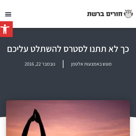
פתח סרג
כך לא תתנו לסטרס להשתלט עליכם
מוגש באמצעות אלטמן
נובמבר 22, 2016