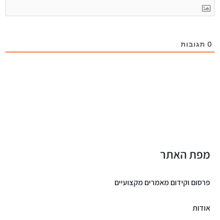
0
תגובות
מפת האתר
פרסום וקידום מאמרים מקצועיים
אודות