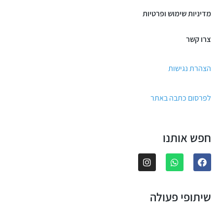
מדיניות שימוש ופרטיות
צרו קשר
הצהרת נגישות
לפרסום כתבה באתר
חפש אותנו
שיתופי פעולה