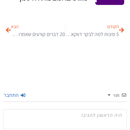
הקודם
הבא
5 סיבות למה לבקר דווקא עכשיו בארצות הברית
20 דברים קורעים שאמרו ילדים ישראלים
התחבר
מנוי