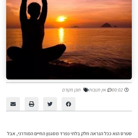
00:02
אין תגובות
תוכן מקודם
סטרס הוא ככל הנראה חלק בלתי נפרד מסגנון החיים המודרני, אבל