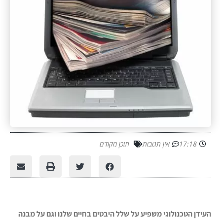
17:18
אין תגובות
תוכן מקודם
העידן הטכנולוגי משפיע על שלל היבטים בחיים שלנו וגם על מבנה