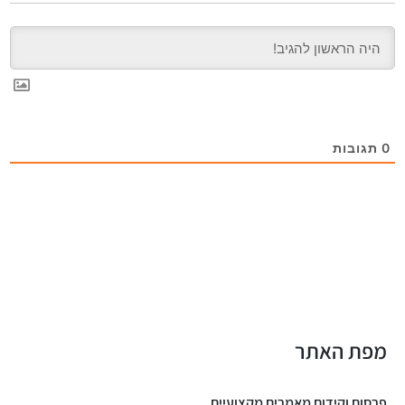
0
תגובות
מפת האתר
פרסום וקידום מאמרים מקצועיים