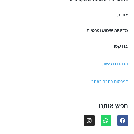
אודות
מדיניות שימוש ופרטיות
צרו קשר
הצהרת נגישות
לפרסום כתבה באתר
חפש אותנו