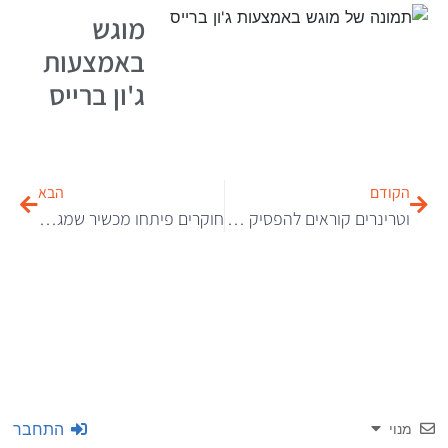
מוגש
באמצעות
ג'ון ברייס
הקודם
הבא
וטרינרים קוראים להפסיק לקנות כלבים בעלי פנים פחוסים
חוקרים פיתחו מכשיר שמגלה את הרגשות האמיתיים שלכם – גם אם אתם לא חושפים אותם
התחבר
מנוי