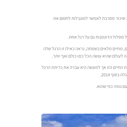
ג שיכור מסרבת לאפשר למוגבלות לחסום את
ם, מחיים מלאים בשמחה, נראה כאילו זו הרגל שלה
 לעולם שהיא עושה הכל כמו כולם ואף יותר.
ת החיים הזו אך למעשה היא עברה את כריתת הרגל
סוף 2014.
 גופה כפי שהוא.