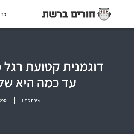
מדי
דוגמנית קטועת רגל 
עד כמה היא של
שירה סתיו
ספטמבר