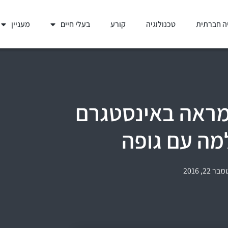
ה חברתית
טכנולוגיה
קורע
בעלי חיים
מעניין
מראה באינסטגרם
מה עם גופה
 22, 2016