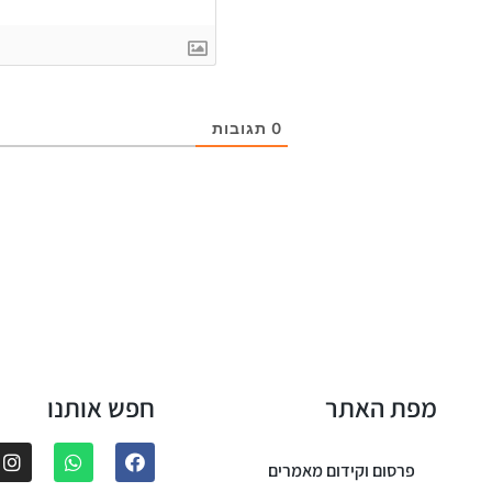
0
תגובות
מפת האתר
חפש אותנו
פרסום וקידום מאמרים