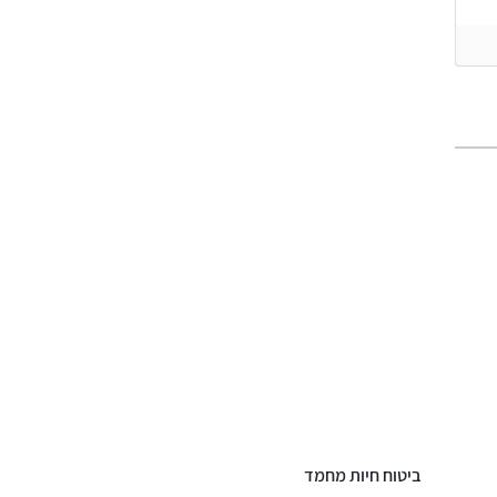
ביטוח חיות מחמד