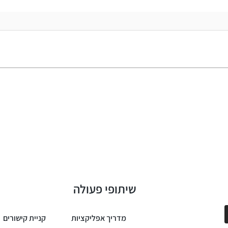
שיתופי פעולה
מדריך אפליקציות
קניית קישורים