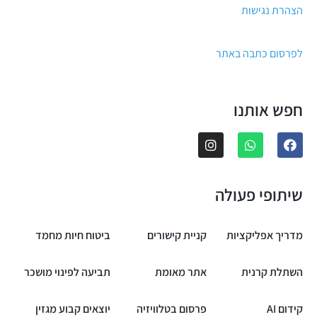
הצהרת נגישות
לפרסום כתבה באתר
חפש אותנו
שיתופי פעולה
מדריך אפליקציות
קניית קישורים
ביטוח חיות מחמד
השתלת קרנית
אתר מאומת
תביעה לפינוי מושכר
קידום AI
פרסום בטלוויזיה
יוצאים קבוע מגזין