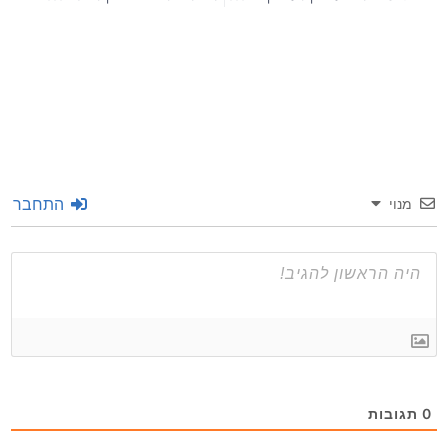
התחבר
מנוי
0
תגובות