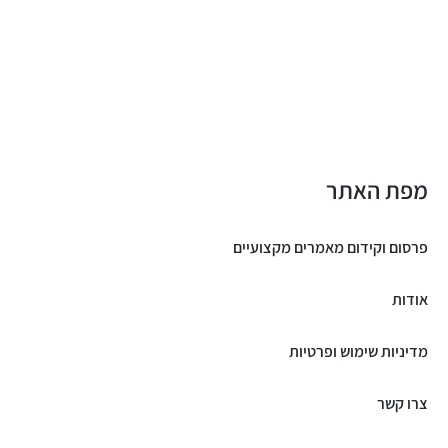
מפת האתר
פרסום וקידום מאמרים מקצועיים
אודות
מדיניות שימוש ופרטיות
צרו קשר