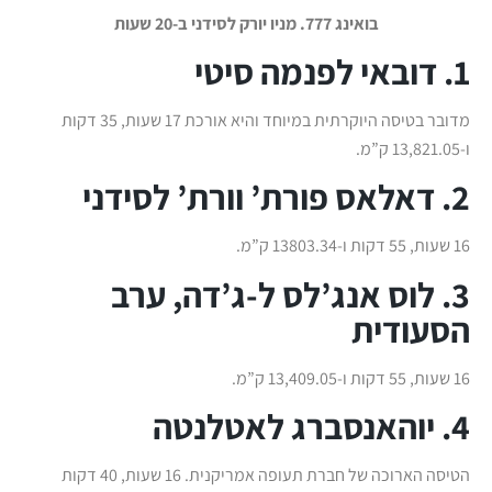
בואינג 777. מניו יורק לסידני ב-20 שעות
1. דובאי לפנמה סיטי
מדובר בטיסה היוקרתית במיוחד והיא אורכת 17 שעות, 35 דקות
ו-13,821.05 ק”מ.
2. דאלאס פורת’ וורת’ לסידני
16 שעות, 55 דקות ו-13803.34 ק”מ.
3. לוס אנג’לס ל-ג’דה, ערב
הסעודית
16 שעות, 55 דקות ו-13,409.05 ק”מ.
4. יוהאנסברג לאטלנטה
הטיסה הארוכה של חברת תעופה אמריקנית. 16 שעות, 40 דקות