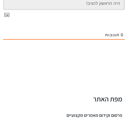
0
תגובות
מפת האתר
פרסום וקידום מאמרים מקצועיים