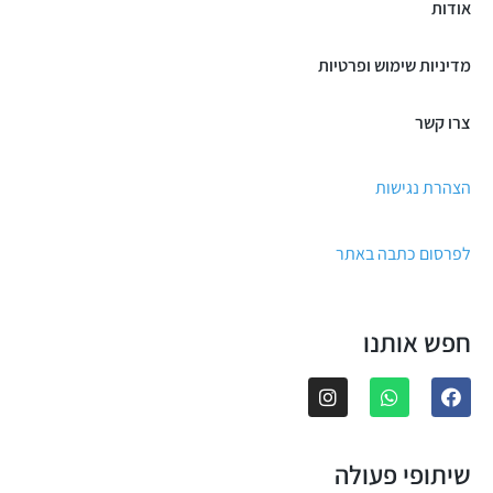
אודות
מדיניות שימוש ופרטיות
צרו קשר
הצהרת נגישות
לפרסום כתבה באתר
חפש אותנו
שיתופי פעולה