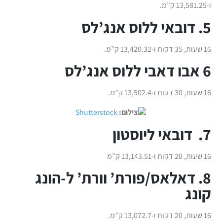
ו-13,581.25 ק”מ.
5. דובאי ללוס אנג’לס
16 שעות, 35 דקות ו-13,420.32 ק”מ.
6 אבו דאבי ללוס אנג’לס
16 שעות, 30 דקות ו-13,502.4 ק”מ.
צילום:
Shutterstock
7. דובאי ליוסטון
16 שעות, 20 דקות ו-13,143.51 ק”מ
8. דאלאס/פורת’ וורת’ ל-הונג
קונג
16 שעות, 20 דקות ו-13,072.7 ק”מ.