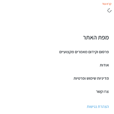
קרא עוד
מפת האתר
פרסום וקידום מאמרים מקצועיים
אודות
מדיניות שימוש ופרטיות
צרו קשר
הצהרת נגישות