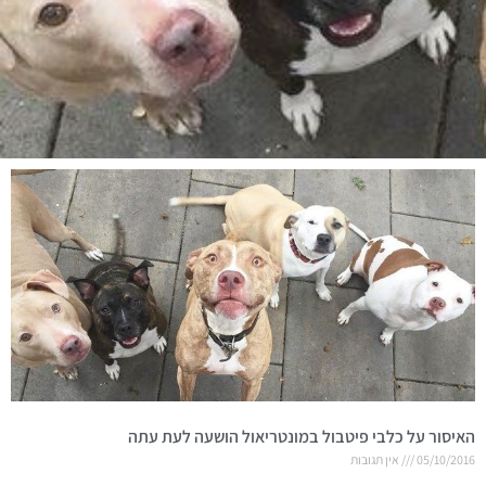
האיסור על כלבי פיטבול במונטריאול הושעה לעת עתה
05/10/2016
אין תגובות