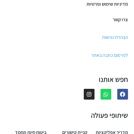
מדיניות שימוש ופרטיות
צרו קשר
הצהרת נגישות
לפרסום כתבה באתר
חפש אותנו
שיתופי פעולה
מדריך אפליקציות
קניית קישורים
ביטוח חיות מחמד