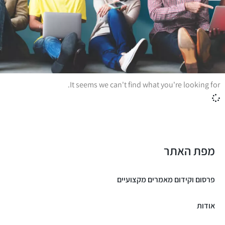
It seems we can't find what you're looking for.
מפת האתר
פרסום וקידום מאמרים מקצועיים
אודות