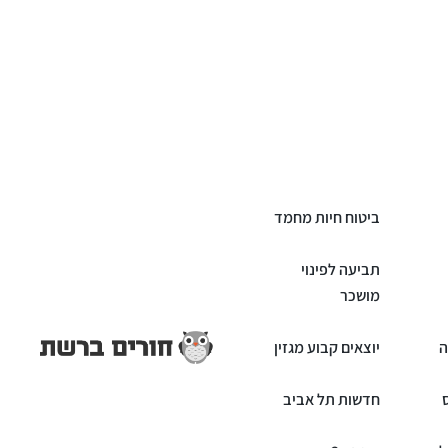
ביטוח חיות מחמד
תביעה לפינוי
מושכר
ה
יוצאים קבוע מגזין
חדשות תל אביב