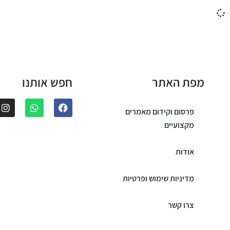
מפת האתר
חפש אותנו
פרסום וקידום מאמרים
מקצועיים
אודות
מדיניות שימוש ופרטיות
צרו קשר