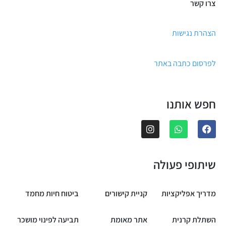
צרו קשר
הצהרת נגישות
לפרסום כתבה באתר
חפש אותנו
שיתופי פעולה
מדריך אפליקציות
קניית קישורים
ביטוח חיות מחמד
השתלת קרנית
אתר מאומת
תביעה לפינוי מושכר