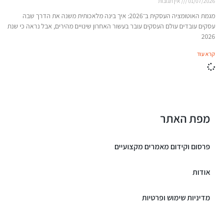
01/07/2026
אין תגובות
מגמת האוטומציה העסקית ב־2026: איך בינה מלאכותית משנה את הדרך שבה
עסקים עובדים עולם העסקים עובר בעשור האחרון שינויים מהירים, אבל נראה כי שנת
2026
קרא עוד
מפת האתר
פרסום וקידום מאמרים מקצועיים
אודות
מדיניות שימוש ופרטיות