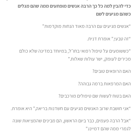
כדי להבין למה כל כך הרבה אנשים מופתעים ממה שהם מגלים
כשהם מגיעים לשם
“אנשים מגיעים עם הרבה מאוד הנחות מוקדמות”
“זה טבעי,” אומרת דנית.
“כששומעים על טיפול רפואי בחו״ל, במיוחד במדינה שלא כולם
מכירים לעומק, ישר עולות שאלות.”
האם הרופאים טובים?
האם המרפאות ברמה גבוהה?
האם בטוח לעשות שם טיפולים מורכבים?
“אני חושבת שרוב האנשים מגיעים עם חשדנות בריאה,” היא אומרת.
“אבל הרבה פעמים, כבר ביום הראשון, הם מבינים שהמציאות שונה
לגמרי ממה שהם דמיינו.”