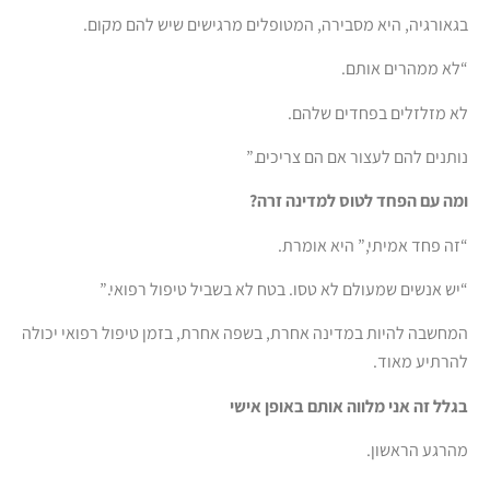
בגאורגיה, היא מסבירה, המטופלים מרגישים שיש להם מקום.
“לא ממהרים אותם.
לא מזלזלים בפחדים שלהם.
נותנים להם לעצור אם הם צריכים.”
ומה עם הפחד לטוס למדינה זרה?
“זה פחד אמיתי,” היא אומרת.
“יש אנשים שמעולם לא טסו. בטח לא בשביל טיפול רפואי.”
המחשבה להיות במדינה אחרת, בשפה אחרת, בזמן טיפול רפואי יכולה
להרתיע מאוד.
בגלל זה אני מלווה אותם באופן אישי
מהרגע הראשון.