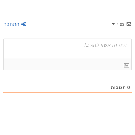
התחבר
מנוי
0
תגובות