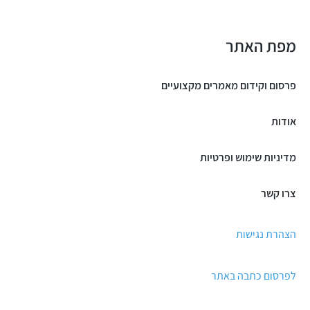
מפת האתר
פרסום וקידום מאמרים מקצועיים
אודות
מדיניות שימוש ופרטיות
צרו קשר
הצהרת נגישות
לפרסום כתבה באתר