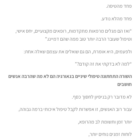
פחד מהטיסה.
פחד מהלא נודע.
“ואז הם מגלים מרפאות מתקדמות, רופאים מקצועיים, יחס אישי,
וטיפול שעובר הרבה יותר טוב ממה שהם דמיינו.”
ולפעמים, היא אומרת, הם גם שואלים את עצמם שאלה אחת:
“למה לא בדקתי את זה קודם?”
השורה התחתונה טיפולי שיניים בגאורגיה הם לא מה שהרבה אנשים
חושבים
לא מדובר רק בניסיון לחסוך כסף.
עבור רוב האנשים, זו אפשרות לקבל טיפול איכותי ברמה גבוהה,
יותר זמן ותשומת לב מהרופא,
לוחות זמנים נוחים יותר,