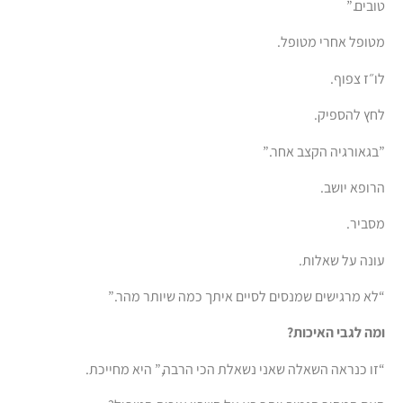
טובים.”
מטופל אחרי מטופל.
לו״ז צפוף.
לחץ להספיק.
”בגאורגיה הקצב אחר.”
הרופא יושב.
מסביר.
עונה על שאלות.
“לא מרגישים שמנסים לסיים איתך כמה שיותר מהר.”
ומה לגבי האיכות?
“זו כנראה השאלה שאני נשאלת הכי הרבה,” היא מחייכת.