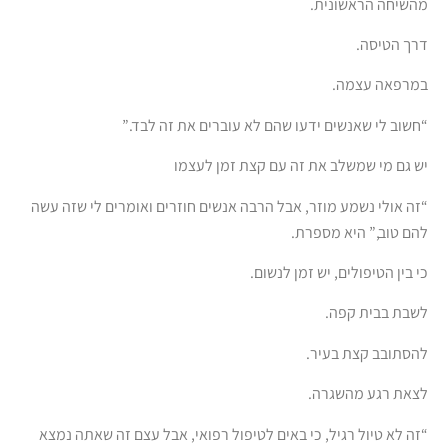
מהשיחה הראשונית.
דרך הטיסה.
במרפאה עצמה.
“חשוב לי שאנשים ידעו שהם לא עוברים את זה לבד.”
יש גם מי שמשלב את זה עם קצת זמן לעצמו
“זה אולי נשמע מוזר, אבל הרבה אנשים חוזרים ואומרים לי שזה עשה
להם טוב,” היא מספרת.
כי בין הטיפולים, יש זמן לנשום.
לשבת בבית קפה.
להסתובב קצת בעיר.
לצאת רגע מהשגרה.
“זה לא טיול רגיל, כי באים לטיפול רפואי, אבל עצם זה שאתה נמצא