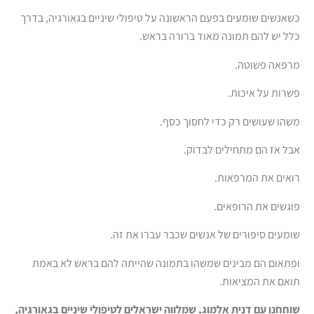
כשאנשים שומעים בפעם הראשונה על טיפולי שיניים בגאורגיה, בדרך
כלל יש להם תמונה מאוד ברורה בראש.
מרפאה פשוטה.
פשרות על איכות.
משהו שעושים רק כדי לחסוך כסף.
אבל אז הם מתחילים לבדוק.
רואים את המרפאות.
פוגשים את הרופאים.
שומעים סיפורים של אנשים שכבר עברו את זה.
ופתאום הם מבינים שמשהו בתמונה שהייתה להם בראש לא באמת
תואם את המציאות.
שוחחנו עם דנית אלמוג, שמלווה ישראלים לטיפולי שיניים בגאורגיה,