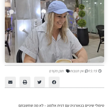
15:19
אין תגובות
תוכן מקודם
טיפולי שיניים בגאורגיה עם דנית אלמוג – לא מה שחשבתם