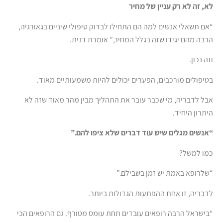
לא, זה לא רק עניין של מחיר
“אם תשאלי אנשים למה הם התחילו לבדוק טיפולי שיניים בגאורגיה,
הרבה מהם יגידו שזה בגלל המחיר,” אומרת דנית.
וזה נכון.
בטיפולים מורכבים, הפערים יכולים להיות משמעותיים מאוד.
אבל לדבריה, מי שכבר עובר את התהליך מבין מהר מאוד שזה לא
היתרון היחיד.
“אנשים מגלים שיש עוד דברים שלא ציפו להם.”
כמו למשל?
“שלרופא באמת יש זמן בשבילם.”
לדבריה, זו אחת ההפתעות הגדולות ביותר.
“בישראל הרבה רופאים עובדים תחת עומס מטורף. גם הרופאים הכי