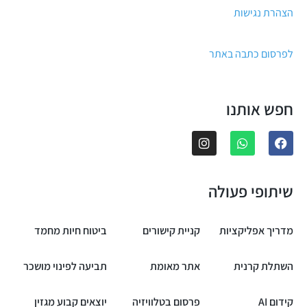
הצהרת נגישות
לפרסום כתבה באתר
חפש אותנו
שיתופי פעולה
מדריך אפליקציות
קניית קישורים
ביטוח חיות מחמד
השתלת קרנית
אתר מאומת
תביעה לפינוי מושכר
קידום AI
פרסום בטלוויזיה
יוצאים קבוע מגזין