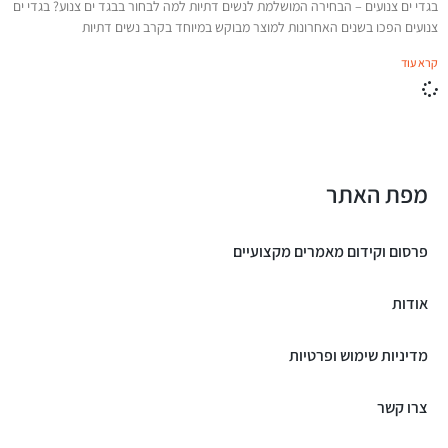
בגדי ים צנועים – הבחירה המושלמת לנשים דתיות למה לבחור בבגד ים צנוע? בגדי ים
צנועים הפכו בשנים האחרונות למוצר מבוקש במיוחד בקרב נשים דתיות
קרא עוד
מפת האתר
פרסום וקידום מאמרים מקצועיים
אודות
מדיניות שימוש ופרטיות
צרו קשר