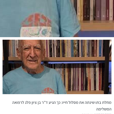
מחלת בתו שינתה את מסלול חייו: כך הגיע ד”ר בן ציון פלג לרפואה
המשלימה