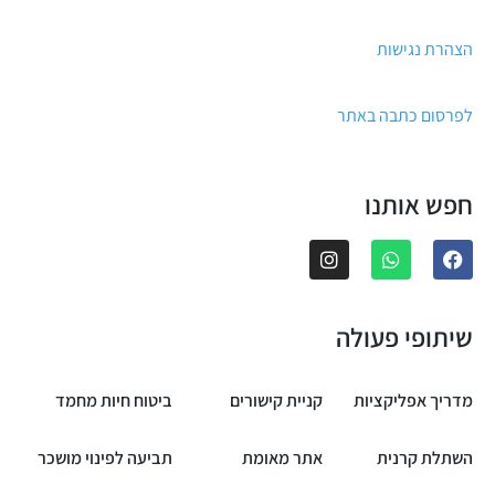
הצהרת נגישות
לפרסום כתבה באתר
חפש אותנו
שיתופי פעולה
מדריך אפליקציות
קניית קישורים
ביטוח חיות מחמד
השתלת קרנית
אתר מאומת
תביעה לפינוי מושכר